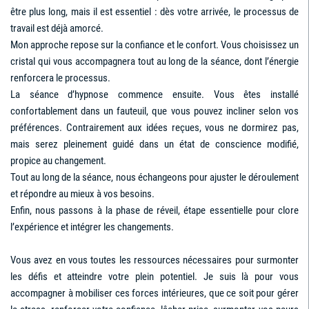
être plus long, mais il est essentiel : dès votre arrivée, le processus de
travail est déjà amorcé.
Mon approche repose sur la confiance et le confort. Vous choisissez un
cristal qui vous accompagnera tout au long de la séance, dont l’énergie
renforcera le processus.
La séance d’hypnose commence ensuite. Vous êtes installé
confortablement dans un fauteuil, que vous pouvez incliner selon vos
préférences. Contrairement aux idées reçues, vous ne dormirez pas,
mais serez pleinement guidé dans un état de conscience modifié,
propice au changement.
Tout au long de la séance, nous échangeons pour ajuster le déroulement
et répondre au mieux à vos besoins.
Enfin, nous passons à la phase de réveil, étape essentielle pour clore
l’expérience et intégrer les changements.
Vous avez en vous toutes les ressources nécessaires pour surmonter
les défis et atteindre votre plein potentiel. Je suis là pour vous
accompagner à mobiliser ces forces intérieures, que ce soit pour gérer