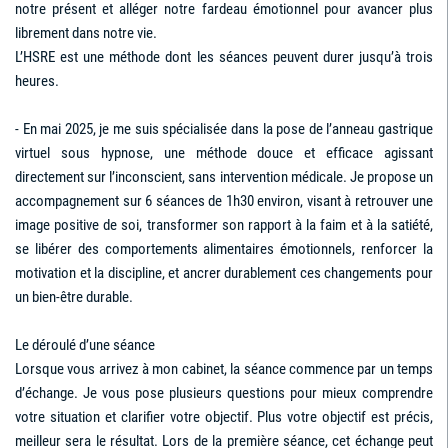
notre présent et alléger notre fardeau émotionnel pour avancer plus
librement dans notre vie.
L’HSRE est une méthode dont les séances peuvent durer jusqu’à trois
heures.
- En mai 2025, je me suis spécialisée dans la pose de l’anneau gastrique
virtuel sous hypnose, une méthode douce et efficace agissant
directement sur l’inconscient, sans intervention médicale. Je propose un
accompagnement sur 6 séances de 1h30 environ, visant à retrouver une
image positive de soi, transformer son rapport à la faim et à la satiété,
se libérer des comportements alimentaires émotionnels, renforcer la
motivation et la discipline, et ancrer durablement ces changements pour
un bien-être durable.
Le déroulé d’une séance
Lorsque vous arrivez à mon cabinet, la séance commence par un temps
d’échange. Je vous pose plusieurs questions pour mieux comprendre
votre situation et clarifier votre objectif. Plus votre objectif est précis,
meilleur sera le résultat. Lors de la première séance, cet échange peut