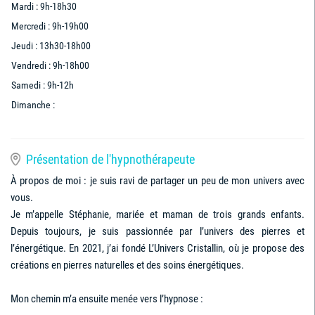
Mardi : 9h-18h30
Mercredi : 9h-19h00
Jeudi : 13h30-18h00
Vendredi : 9h-18h00
Samedi : 9h-12h
Dimanche :
Présentation de l'hypnothérapeute
À propos de moi : je suis ravi de partager un peu de mon univers avec
vous.
Je m’appelle Stéphanie, mariée et maman de trois grands enfants.
Depuis toujours, je suis passionnée par l’univers des pierres et
l’énergétique. En 2021, j’ai fondé L’Univers Cristallin, où je propose des
créations en pierres naturelles et des soins énergétiques.
Mon chemin m’a ensuite menée vers l’hypnose :