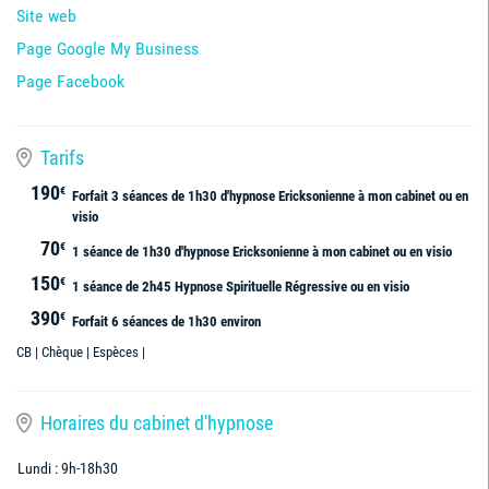
Site web
Page Google My Business
Page Facebook
Tarifs
190
€
Forfait 3 séances de 1h30 d'hypnose Ericksonienne à mon cabinet ou en
visio
70
€
1 séance de 1h30 d'hypnose Ericksonienne à mon cabinet ou en visio
150
€
1 séance de 2h45 Hypnose Spirituelle Régressive ou en visio
390
€
Forfait 6 séances de 1h30 environ
CB | Chèque | Espèces |
Horaires du cabinet d'hypnose
Lundi : 9h-18h30