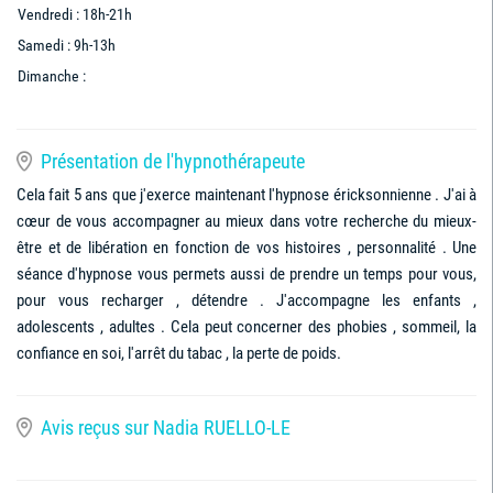
Vendredi : 18h-21h
Samedi : 9h-13h
Dimanche :
Présentation de l'hypnothérapeute
Cela fait 5 ans que j'exerce maintenant l'hypnose éricksonnienne . J'ai à
cœur de vous accompagner au mieux dans votre recherche du mieux-
être et de libération en fonction de vos histoires , personnalité . Une
séance d'hypnose vous permets aussi de prendre un temps pour vous,
pour vous recharger , détendre . J'accompagne les enfants ,
adolescents , adultes . Cela peut concerner des phobies , sommeil, la
confiance en soi, l'arrêt du tabac , la perte de poids.
Avis reçus sur Nadia RUELLO-LE