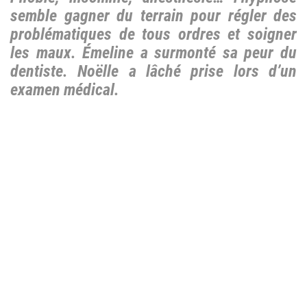
semble gagner du terrain pour régler des
problématiques de tous ordres et soigner
les maux. Émeline a surmonté sa peur du
dentiste. Noëlle a lâché prise lors d’un
examen médical.