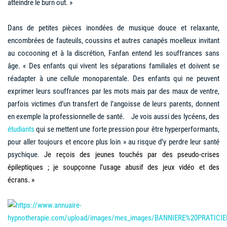
atteindre le burn out. »
Dans de petites pièces inondées de musique douce et relaxante,
encombrées de fauteuils, coussins et autres canapés moelleux invitant
au cocooning et à la discrétion, Fanfan entend les souffrances sans
âge. « Des enfants qui vivent les séparations familiales et doivent se
réadapter à une cellule monoparentale. Des enfants qui ne peuvent
exprimer leurs souffrances par les mots mais par des maux de ventre,
parfois victimes d’un transfert de l’angoisse de leurs parents, donnent
en exemple la professionnelle de santé. Je vois aussi des lycéens, des
étudiants
qui se mettent une forte pression pour être hyperperformants,
pour aller toujours et encore plus loin » au risque d’y perdre leur santé
psychique.
Je reçois des jeunes touchés par des pseudo-crises
épileptiques ; je soupçonne l’usage abusif des jeux vidéo et des
écrans.
»