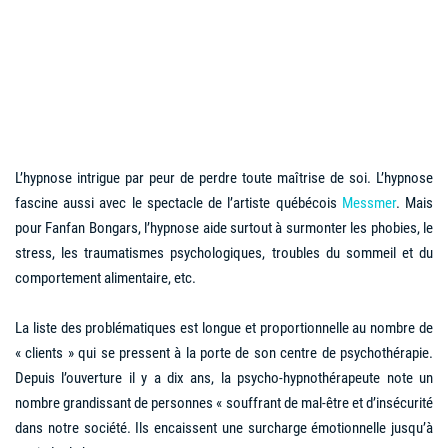
L’hypnose intrigue par peur de perdre toute maîtrise de soi. L’hypnose
fascine aussi avec le spectacle de l’artiste québécois
Messmer
. Mais
pour Fanfan Bongars, l’hypnose aide surtout à surmonter les phobies, le
stress, les traumatismes psychologiques, troubles du sommeil et du
comportement alimentaire, etc.
La liste des problématiques est longue et proportionnelle au nombre de
« clients » qui se pressent à la porte de son centre de psychothérapie.
Depuis l’ouverture il y a dix ans, la psycho-hypnothérapeute note un
nombre grandissant de personnes « souffrant de mal-être et d’insécurité
dans notre société. Ils encaissent une surcharge émotionnelle jusqu’à