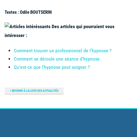
Textes : Odile BOUTSERIN
Des articles qui pourraient vous
intéresser :
Comment trouver un professionnel de l’hypnose ?
Comment se déroule une séance d'hypnose
Qu'est-ce que l'hypnose peut soigner ?
REVENIR À LA LISTE DES ACTUALITÉS