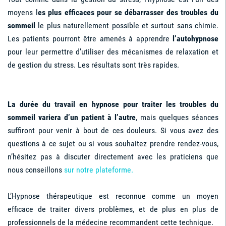
moyens l
es plus efficaces pour se débarrasser des troubles du
sommeil
le plus naturellement possible et surtout sans chimie.
Les patients pourront être amenés à apprendre
l’autohypnose
pour leur permettre d’utiliser des mécanismes de relaxation et
de gestion du stress. Les résultats sont très rapides.
La durée du travail en hypnose pour traiter les troubles du
sommeil variera d’un patient à l’autre
, mais quelques séances
suffiront pour venir à bout de ces douleurs.
Si vous avez des
questions à ce sujet ou si vous souhaitez prendre rendez-vous,
n’hésitez pas à discuter directement avec les praticiens que
nous conseillons
sur notre plateforme.
L’Hypnose thérapeutique est reconnue comme un moyen
efficace de traiter divers problèmes, et de plus en plus de
professionnels de la médecine recommandent cette technique.