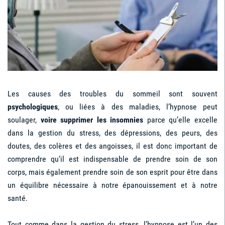
Les causes des troubles du sommeil sont souvent
psychologiques
, ou liées à des maladies, l’hypnose peut
soulager,
voire supprimer les insomnies
parce qu’elle excelle
dans la gestion du stress, des dépressions, des peurs, des
doutes, des colères et des angoisses, il est donc important de
comprendre qu’il est indispensable de prendre soin de son
corps, mais également prendre soin de son esprit pour être dans
un équilibre nécessaire à notre épanouissement et à notre
santé.
Tout comme dans la gestion du stress, l’hypnose est l’un des