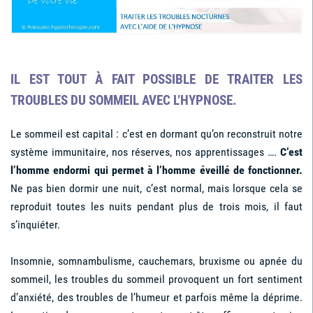
IL EST TOUT À FAIT POSSIBLE DE TRAITER LES
TROUBLES DU SOMMEIL AVEC L’HYPNOSE.
Le sommeil est capital : c’est en dormant qu’on reconstruit notre
système immunitaire, nos réserves, nos apprentissages ….
C’est
l’homme endormi qui permet à l’homme éveillé de fonctionner.
Ne pas bien dormir une nuit, c’est normal, mais lorsque cela se
reproduit toutes les nuits pendant plus de trois mois, il faut
s’inquiéter.
Insomnie, somnambulisme, cauchemars, bruxisme ou apnée du
sommeil, les troubles du sommeil provoquent un fort sentiment
d’anxiété, des troubles de l’humeur et parfois même la déprime.