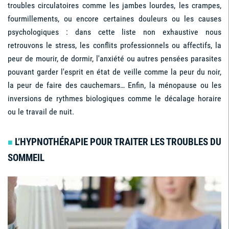
troubles circulatoires comme les jambes lourdes, les crampes,
fourmillements, ou encore certaines douleurs ou les causes
psychologiques : dans cette liste non exhaustive nous
retrouvons le stress, les conflits professionnels ou affectifs, la
peur de mourir, de dormir, l'anxiété ou autres pensées parasites
pouvant garder l'esprit en état de veille comme la peur du noir,
la peur de faire des cauchemars… Enfin, la ménopause ou les
inversions de rythmes biologiques comme le décalage horaire
ou le travail de nuit.
L’HYPNOTHÉRAPIE POUR TRAITER LES TROUBLES DU
■
SOMMEIL