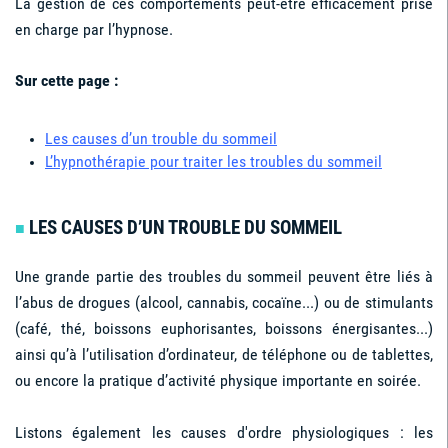
La gestion de ces comportements peut-être efficacement prise
en charge par l’hypnose.
Sur cette page :
Les causes d’un trouble du sommeil
L’hypnothérapie pour traiter les troubles du sommeil
LES CAUSES D’UN TROUBLE DU SOMMEIL
■
Une grande partie des troubles du sommeil peuvent être liés à
l’abus de drogues (alcool, cannabis, cocaïne...) ou de stimulants
(café, thé, boissons euphorisantes, boissons énergisantes...)
ainsi qu’à l’utilisation d’ordinateur, de téléphone ou de tablettes,
ou encore la pratique d’activité physique importante en soirée.
Listons également les causes d'ordre physiologiques : les